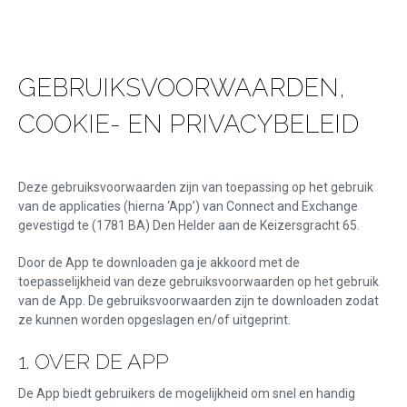
GEBRUIKSVOORWAARDEN,
COOKIE- EN PRIVACYBELEID
Deze gebruiksvoorwaarden zijn van toepassing op het gebruik
van de applicaties (hierna ‘App’) van Connect and Exchange
gevestigd te (1781 BA) Den Helder aan de Keizersgracht 65.
Door de App te downloaden ga je akkoord met de
toepasselijkheid van deze gebruiksvoorwaarden op het gebruik
van de App. De gebruiksvoorwaarden zijn te downloaden zodat
ze kunnen worden opgeslagen en/of uitgeprint.
1. OVER DE APP
De App biedt gebruikers de mogelijkheid om snel en handig