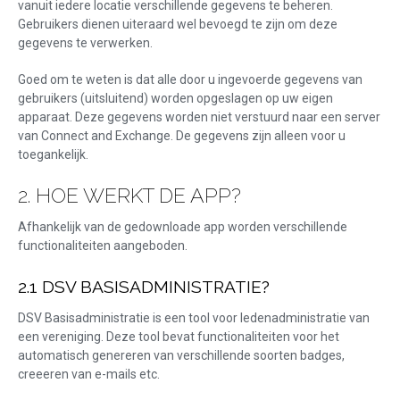
vanuit iedere locatie verschillende gegevens te beheren.
Gebruikers dienen uiteraard wel bevoegd te zijn om deze
gegevens te verwerken.
Goed om te weten is dat alle door u ingevoerde gegevens van
gebruikers (uitsluitend) worden opgeslagen op uw eigen
apparaat. Deze gegevens worden niet verstuurd naar een server
van Connect and Exchange. De gegevens zijn alleen voor u
toegankelijk.
2. HOE WERKT DE APP?
Afhankelijk van de gedownloade app worden verschillende
functionaliteiten aangeboden.
2.1 DSV BASISADMINISTRATIE?
DSV Basisadministratie is een tool voor ledenadministratie van
een vereniging. Deze tool bevat functionaliteiten voor het
automatisch genereren van verschillende soorten badges,
creeeren van e-mails etc.