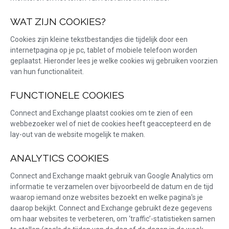
WAT ZIJN COOKIES?
Cookies zijn kleine tekstbestandjes die tijdelijk door een
internetpagina op je pc, tablet of mobiele telefoon worden
geplaatst. Hieronder lees je welke cookies wij gebruiken voorzien
van hun functionaliteit.
FUNCTIONELE COOKIES
Connect and Exchange plaatst cookies om te zien of een
webbezoeker wel of niet de cookies heeft geaccepteerd en de
lay-out van de website mogelijk te maken.
ANALYTICS COOKIES
Connect and Exchange maakt gebruik van Google Analytics om
informatie te verzamelen over bijvoorbeeld de datum en de tijd
waarop iemand onze websites bezoekt en welke pagina's je
daarop bekijkt. Connect and Exchange gebruikt deze gegevens
om haar websites te verbeteren, om ‘traffic’-statistieken samen