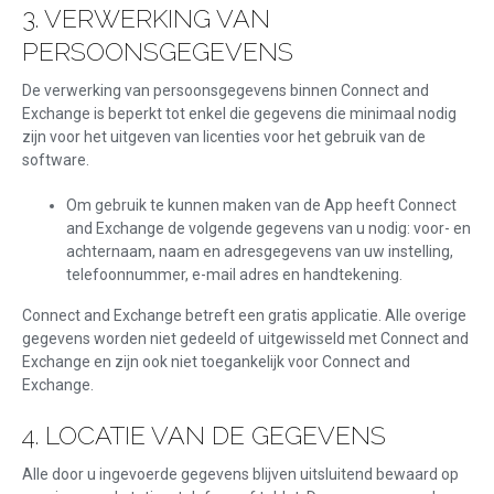
3. VERWERKING VAN
PERSOONSGEGEVENS
De verwerking van persoonsgegevens binnen Connect and
Exchange is beperkt tot enkel die gegevens die minimaal nodig
zijn voor het uitgeven van licenties voor het gebruik van de
software.
Om gebruik te kunnen maken van de App heeft Connect
and Exchange de volgende gegevens van u nodig: voor- en
achternaam, naam en adresgegevens van uw instelling,
telefoonnummer, e-mail adres en handtekening.
Connect and Exchange betreft een gratis applicatie. Alle overige
gegevens worden niet gedeeld of uitgewisseld met Connect and
Exchange en zijn ook niet toegankelijk voor Connect and
Exchange.
4. LOCATIE VAN DE GEGEVENS
Alle door u ingevoerde gegevens blijven uitsluitend bewaard op